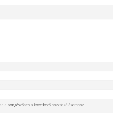
se a böngészőben a következő hozzászólásomhoz.