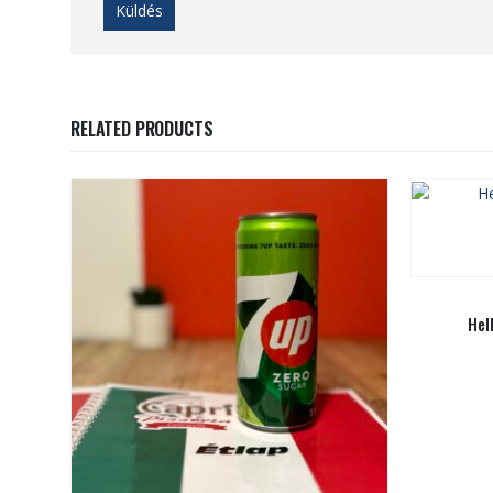
RELATED PRODUCTS
Hel