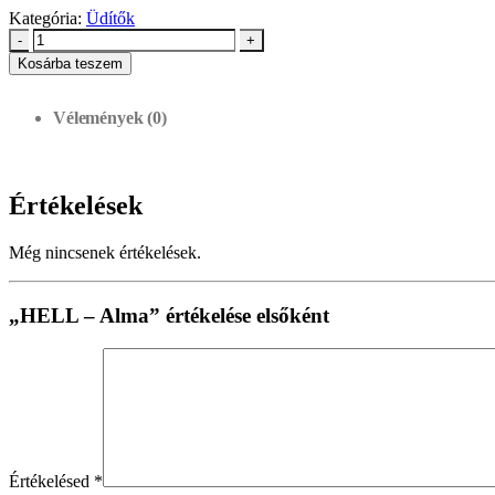
Kategória:
Üdítők
-
+
Kosárba teszem
Vélemények (0)
Értékelések
Még nincsenek értékelések.
„HELL – Alma” értékelése elsőként
Értékelésed
*