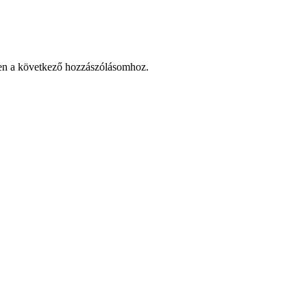
en a következő hozzászólásomhoz.