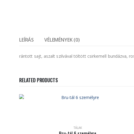
LEÍRÁS
VÉLEMÉNYEK (0)
rántott sajt, aszalt szilvával töltött csirkemell bundázva, 
RELATED PRODUCTS
TÁLAK
Bru-tál 6 személyre