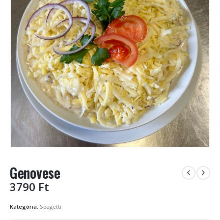
Genovese
3790
Ft
Kategória:
Spagetti