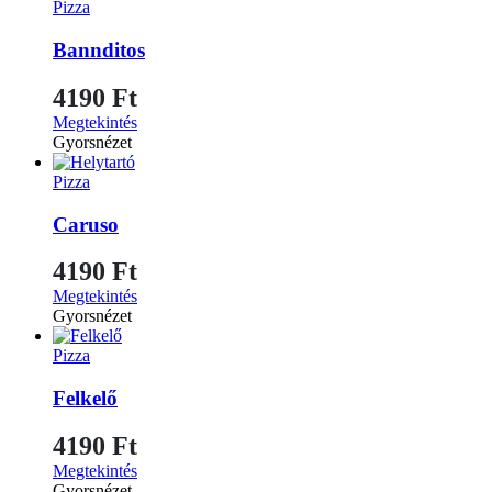
Pizza
Bannditos
4190
Ft
Megtekintés
Gyorsnézet
Pizza
Caruso
4190
Ft
Megtekintés
Gyorsnézet
Pizza
Felkelő
4190
Ft
Megtekintés
Gyorsnézet