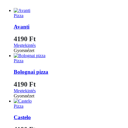
Pizza
Avanti
4190
Ft
Megtekintés
Gyorsnézet
Pizza
Bolognai pizza
4190
Ft
Megtekintés
Gyorsnézet
Pizza
Castelo