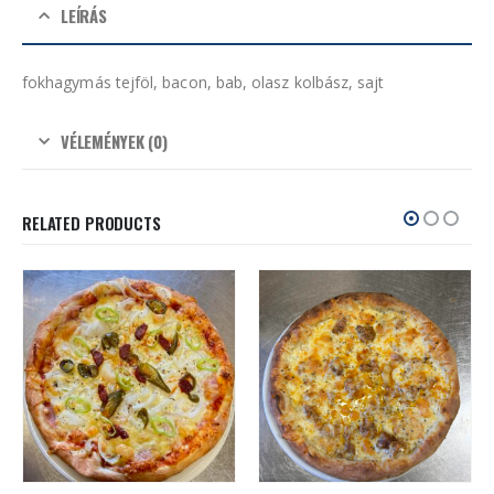
LEÍRÁS
fokhagymás tejföl, bacon, bab, olasz kolbász, sajt
VÉLEMÉNYEK (0)
RELATED PRODUCTS