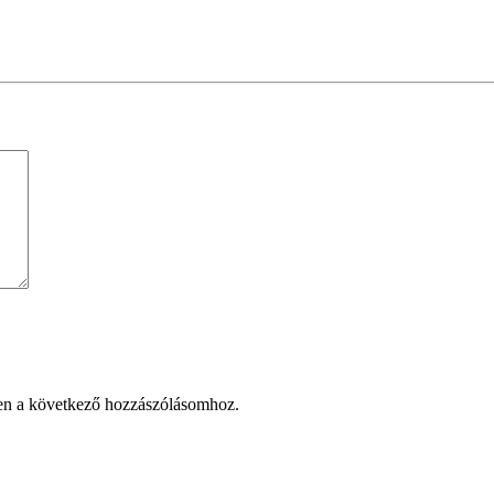
en a következő hozzászólásomhoz.